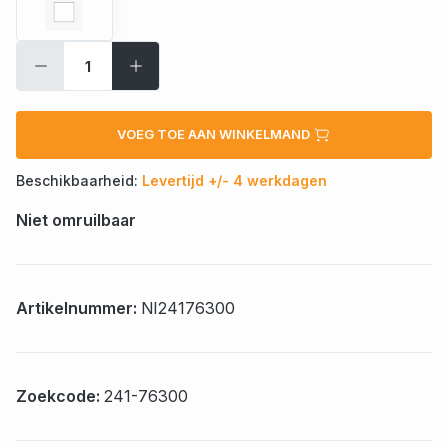
VOEG TOE AAN WINKELMAND
Beschikbaarheid:
Levertijd +/- 4 werkdagen
Niet omruilbaar
Artikelnummer:
NI24176300
Zoekcode:
241-76300