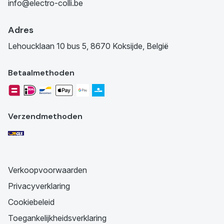
info@electro-colli.be
Adres
Lehoucklaan 10 bus 5, 8670 Koksijde, België
Betaalmethoden
Verzendmethoden
Verkoopvoorwaarden
Privacyverklaring
Cookiebeleid
Toegankelijkheidsverklaring