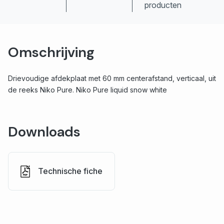
producten
Omschrijving
Drievoudige afdekplaat met 60 mm centerafstand, verticaal, uit
de reeks Niko Pure. Niko Pure liquid snow white
Downloads
Technische fiche