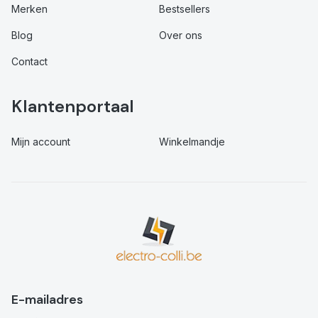
Merken
Bestsellers
Blog
Over ons
Contact
Klantenportaal
Mijn account
Winkelmandje
E-mailadres