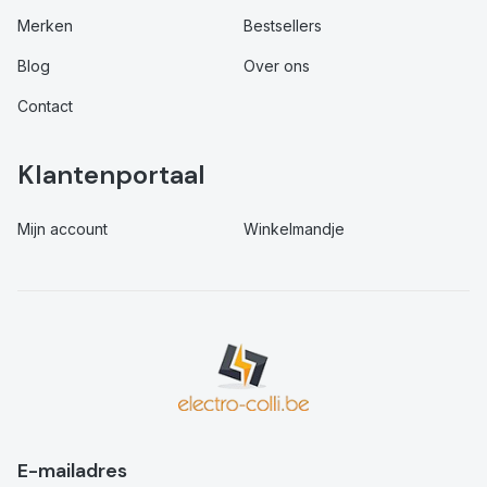
Merken
Bestsellers
Blog
Over ons
Contact
Klantenportaal
Mijn account
Winkelmandje
E-mailadres