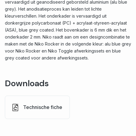
vervaardigd uit geanodiseerd geborsteld aluminium (alu blue
grey). Het anodisatieproces kan leiden tot lichte
kleurverschillen. Het onderkader is vervaardigd uit
donkergrijze polycarbonaat (PC) + acrylaat-styreen-acrylaat
(ASA), blue grey coated. Het bovenkader is 6 mm dik en het
onderkader 2 mm. Niko raadt aan om een designcombinatie te
maken met de Niko Rocker in de volgende kleur: alu blue grey
voor Niko Rocker en Niko Toggle afwerkingssets en blue
grey coated voor andere afwerkingssets.
Downloads
Technische fiche