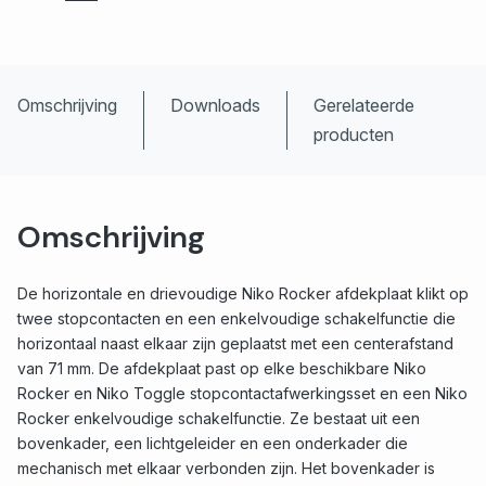
Omschrijving
Downloads
Gerelateerde
producten
Omschrijving
De horizontale en drievoudige Niko Rocker afdekplaat klikt op
twee stopcontacten en een enkelvoudige schakelfunctie die
horizontaal naast elkaar zijn geplaatst met een centerafstand
van 71 mm. De afdekplaat past op elke beschikbare Niko
Rocker en Niko Toggle stopcontactafwerkingsset en een Niko
Rocker enkelvoudige schakelfunctie. Ze bestaat uit een
bovenkader, een lichtgeleider en een onderkader die
mechanisch met elkaar verbonden zijn. Het bovenkader is