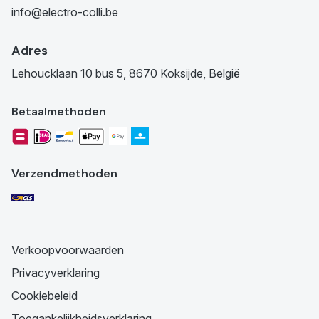
info@electro-colli.be
Adres
Lehoucklaan 10 bus 5, 8670 Koksijde, België
Betaalmethoden
Verzendmethoden
Verkoopvoorwaarden
Privacyverklaring
Cookiebeleid
Toegankelijkheidsverklaring