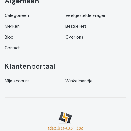
Algemeen
Categorieën
Veelgestelde vragen
Merken
Bestsellers
Blog
Over ons
Contact
Klantenportaal
Mijn account
Winkelmandje