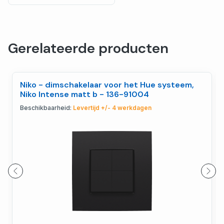
Gerelateerde producten
Niko - dimschakelaar voor het Hue systeem,
Niko Intense matt b - 136-91004
Beschikbaarheid:
Levertijd +/- 4 werkdagen