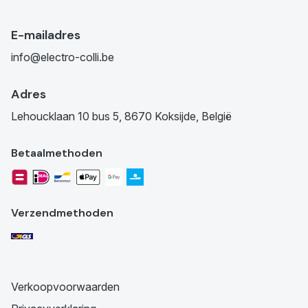
E-mailadres
info@electro-colli.be
Adres
Lehoucklaan 10 bus 5, 8670 Koksijde, België
Betaalmethoden
Verzendmethoden
Verkoopvoorwaarden