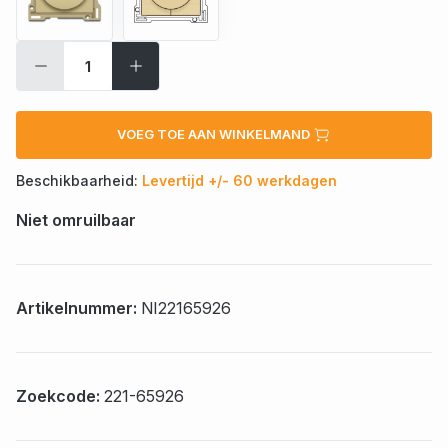
VOEG TOE AAN WINKELMAND
Beschikbaarheid:
Levertijd +/- 60 werkdagen
Niet omruilbaar
Artikelnummer:
NI22165926
Zoekcode:
221-65926