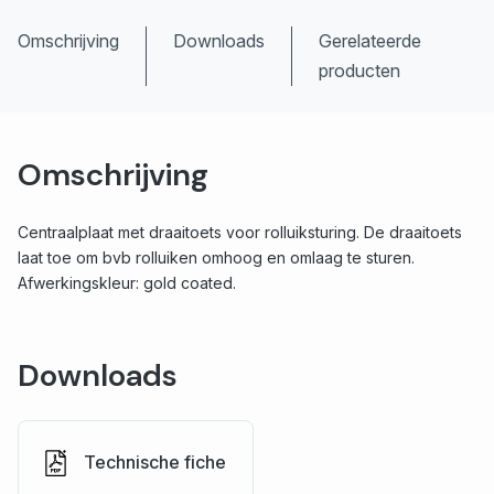
Omschrijving
Downloads
Gerelateerde
producten
Omschrijving
Centraalplaat met draaitoets voor rolluiksturing. De draaitoets
laat toe om bvb rolluiken omhoog en omlaag te sturen.
Afwerkingskleur: gold coated.
Downloads
Technische fiche