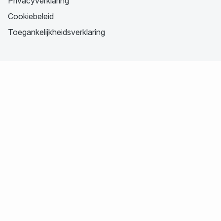
Privacyverklaring
Cookiebeleid
Toegankelijkheidsverklaring