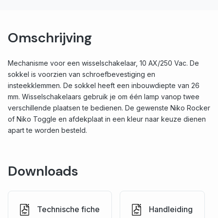
Omschrijving
Mechanisme voor een wisselschakelaar, 10 AX/250 Vac. De
sokkel is voorzien van schroefbevestiging en
insteekklemmen. De sokkel heeft een inbouwdiepte van 26
mm. Wisselschakelaars gebruik je om één lamp vanop twee
verschillende plaatsen te bedienen. De gewenste Niko Rocker
of Niko Toggle en afdekplaat in een kleur naar keuze dienen
apart te worden besteld.
Downloads
Technische fiche
Handleiding