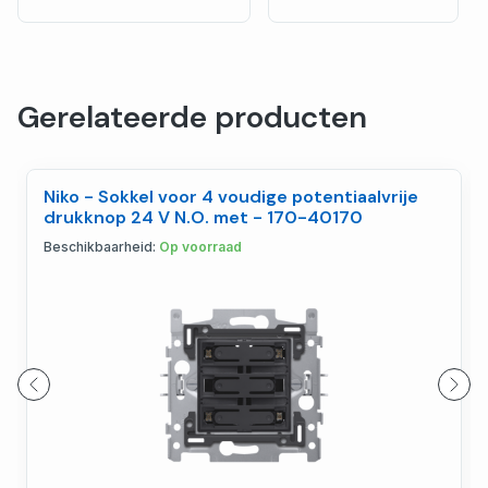
Gerelateerde producten
Niko - Sokkel voor 4 voudige potentiaalvrije
drukknop 24 V N.O. met - 170-40170
Beschikbaarheid:
Op voorraad