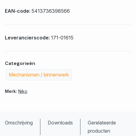
EAN-code:
5413736398566
Leverancierscode:
171-01615
Categorieën
Mechanismen / binnenwerk
Merk:
Niko
Omschrijving
Downloads
Gerelateerde
producten