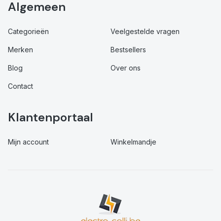
Algemeen
Categorieën
Veelgestelde vragen
Merken
Bestsellers
Blog
Over ons
Contact
Klantenportaal
Mijn account
Winkelmandje