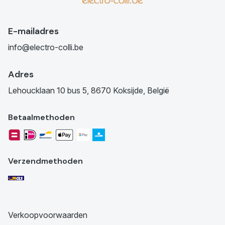
E-mailadres
info@electro-colli.be
Adres
Lehoucklaan 10 bus 5, 8670 Koksijde, België
Betaalmethoden
Verzendmethoden
Verkoopvoorwaarden