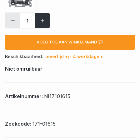
VOEG TOE AAN WINKELMAND
Beschikbaarheid:
Levertijd +/- 4 werkdagen
Niet omruilbaar
Artikelnummer:
NI17101615
Zoekcode:
171-01615