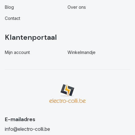
Blog
Over ons
Contact
Klantenportaal
Mijn account
Winkelmandje
E-mailadres
info@electro-colli.be