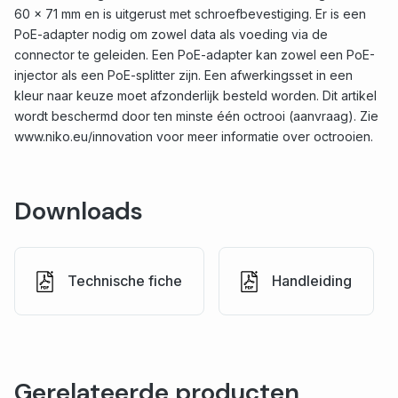
60 x 71 mm en is uitgerust met schroefbevestiging. Er is een
PoE-adapter nodig om zowel data als voeding via de
connector te geleiden. Een PoE-adapter kan zowel een PoE-
injector als een PoE-splitter zijn. Een afwerkingsset in een
kleur naar keuze moet afzonderlijk besteld worden. Dit artikel
wordt beschermd door ten minste één octrooi (aanvraag). Zie
www.niko.eu/innovation voor meer informatie over octrooien.
Downloads
Technische fiche
Handleiding
Gerelateerde producten