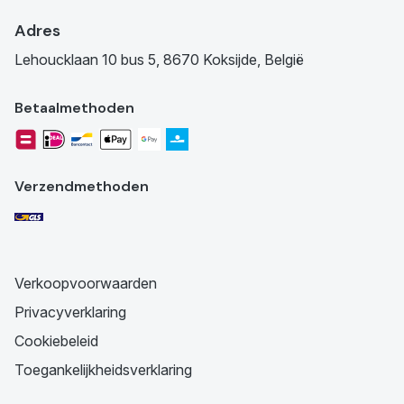
Adres
Lehoucklaan 10 bus 5, 8670 Koksijde, België
Betaalmethoden
Verzendmethoden
Verkoopvoorwaarden
Privacyverklaring
Cookiebeleid
Toegankelijkheidsverklaring