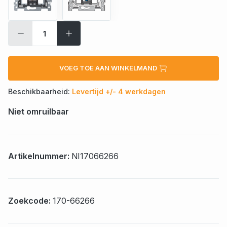
VOEG TOE AAN WINKELMAND
Beschikbaarheid:
Levertijd +/- 4 werkdagen
Niet omruilbaar
Artikelnummer:
NI17066266
Zoekcode:
170-66266