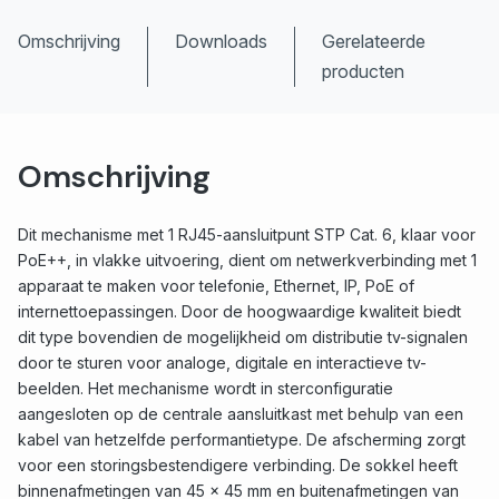
Omschrijving
Downloads
Gerelateerde
producten
Omschrijving
Dit mechanisme met 1 RJ45-aansluitpunt STP Cat. 6, klaar voor
PoE++, in vlakke uitvoering, dient om netwerkverbinding met 1
apparaat te maken voor telefonie, Ethernet, IP, PoE of
internettoepassingen. Door de hoogwaardige kwaliteit biedt
dit type bovendien de mogelijkheid om distributie tv-signalen
door te sturen voor analoge, digitale en interactieve tv-
beelden. Het mechanisme wordt in sterconfiguratie
aangesloten op de centrale aansluitkast met behulp van een
kabel van hetzelfde performantietype. De afscherming zorgt
voor een storingsbestendigere verbinding. De sokkel heeft
binnenafmetingen van 45 x 45 mm en buitenafmetingen van