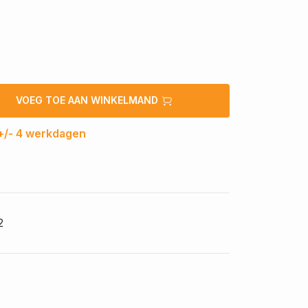
VOEG TOE AAN WINKELMAND
 +/- 4 werkdagen
2