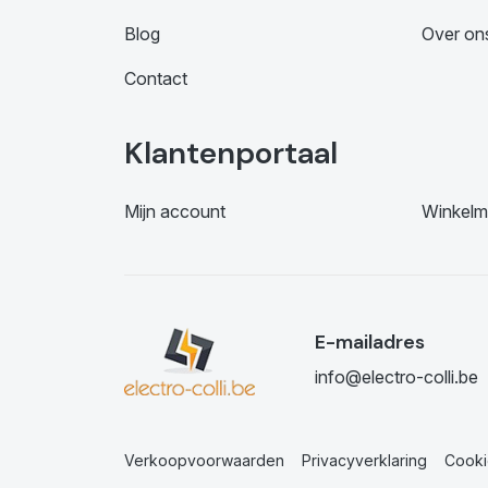
Blog
Over on
Contact
Klantenportaal
Mijn account
Winkelm
E-mailadres
info@electro-colli.be
Verkoopvoorwaarden
Privacyverklaring
Cooki