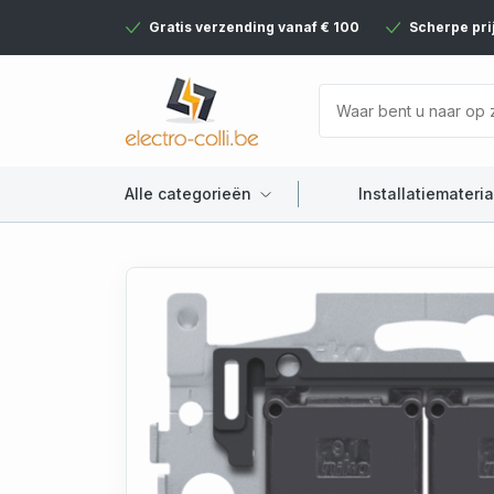
Gratis verzending vanaf € 100
Scherpe pri
Alle categorieën
Installatiemateria