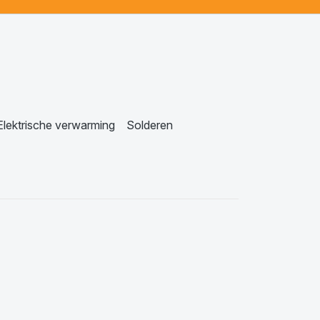
Elektrische verwarming
Solderen