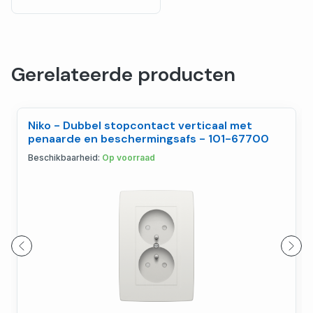
Gerelateerde producten
Niko - Dubbel stopcontact verticaal met
penaarde en beschermingsafs - 101-67700
Beschikbaarheid:
Op voorraad