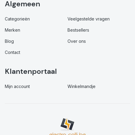
Algemeen
Categorieën
Veelgestelde vragen
Merken
Bestsellers
Blog
Over ons
Contact
Klantenportaal
Mijn account
Winkelmandje