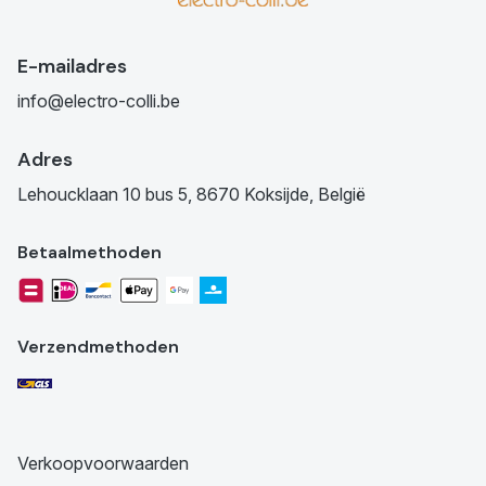
E-mailadres
info@electro-colli.be
Adres
Lehoucklaan 10 bus 5, 8670 Koksijde, België
Betaalmethoden
Verzendmethoden
Verkoopvoorwaarden