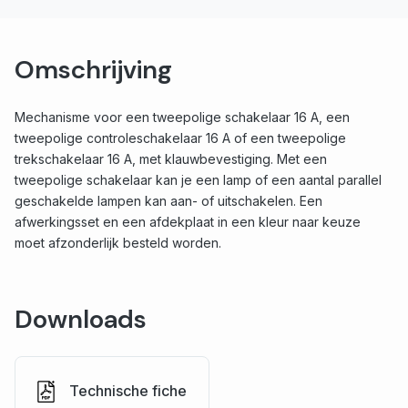
Omschrijving
Mechanisme voor een tweepolige schakelaar 16 A, een
tweepolige controleschakelaar 16 A of een tweepolige
trekschakelaar 16 A, met klauwbevestiging. Met een
tweepolige schakelaar kan je een lamp of een aantal parallel
geschakelde lampen kan aan- of uitschakelen. Een
afwerkingsset en een afdekplaat in een kleur naar keuze
moet afzonderlijk besteld worden.
Downloads
Technische fiche