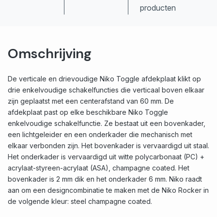
producten
Omschrijving
De verticale en drievoudige Niko Toggle afdekplaat klikt op
drie enkelvoudige schakelfuncties die verticaal boven elkaar
zijn geplaatst met een centerafstand van 60 mm. De
afdekplaat past op elke beschikbare Niko Toggle
enkelvoudige schakelfunctie. Ze bestaat uit een bovenkader,
een lichtgeleider en een onderkader die mechanisch met
elkaar verbonden zijn. Het bovenkader is vervaardigd uit staal.
Het onderkader is vervaardigd uit witte polycarbonaat (PC) +
acrylaat-styreen-acrylaat (ASA), champagne coated. Het
bovenkader is 2 mm dik en het onderkader 6 mm. Niko raadt
aan om een designcombinatie te maken met de Niko Rocker in
de volgende kleur: steel champagne coated.