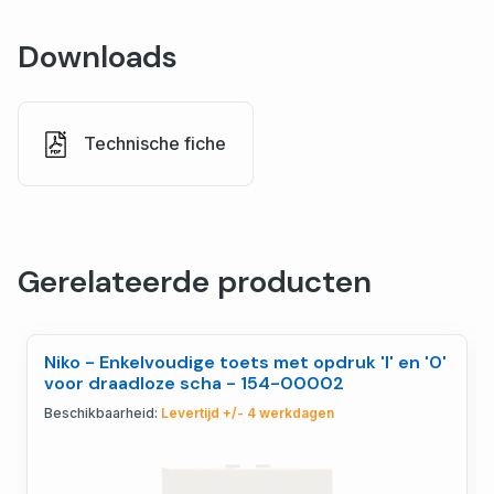
Downloads
Technische fiche
Gerelateerde producten
Niko - Enkelvoudige toets met opdruk 'I' en '0'
voor draadloze scha - 154-00002
Beschikbaarheid:
Levertijd +/- 4 werkdagen