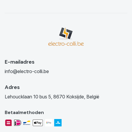
E-mailadres
info@electro-colli.be
Adres
Lehoucklaan 10 bus 5, 8670 Koksijde, België
Betaalmethoden