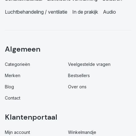
Luchtbehandeling / ventilatie
In de prakijk
Audio
Algemeen
Categorieën
Veelgestelde vragen
Merken
Bestsellers
Blog
Over ons
Contact
Klantenportaal
Mijn account
Winkelmandje