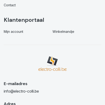
Contact
Klantenportaal
Mijn account
Winkelmandje
E-mailadres
info@electro-colli.be
Adres