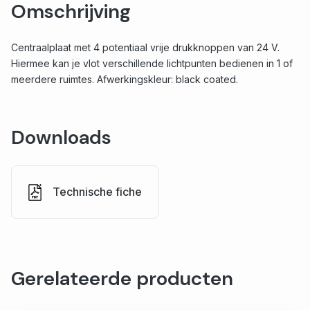
Omschrijving
Centraalplaat met 4 potentiaal vrije drukknoppen van 24 V.
Hiermee kan je vlot verschillende lichtpunten bedienen in 1 of
meerdere ruimtes. Afwerkingskleur: black coated.
Downloads
Technische fiche
Gerelateerde producten