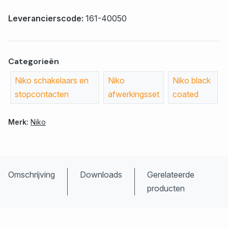
Leverancierscode:
161-40050
Categorieën
Niko schakelaars en
Niko
Niko black
stopcontacten
afwerkingsset
coated
Merk:
Niko
Omschrijving
Downloads
Gerelateerde
producten