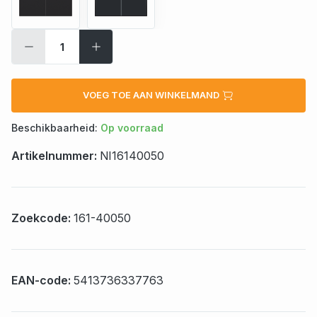
VOEG TOE AAN WINKELMAND
Beschikbaarheid:
Op voorraad
Artikelnummer:
NI16140050
Zoekcode:
161-40050
EAN-code:
5413736337763