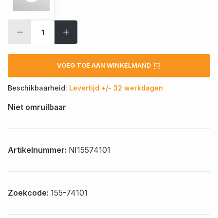
VOEG TOE AAN WINKELMAND
Beschikbaarheid:
Levertijd +/- 32 werkdagen
Niet omruilbaar
Artikelnummer:
NI15574101
Zoekcode:
155-74101