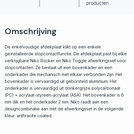
producten
Omschrijving
De enkelvoudige afdekplaat klikt op een enkele
geïnstalleerde stopcontactfunctie. De afdekplaat past bij elke
verkrijgbare Niko Rocker en Niko Toggle afwerkingsset voor
stopcontacten. Ze bestaat uit een bovenkader en een
onderkader die mechanisch met elkaar verbonden zijn. Het
bovenkader is vervaardigd uit geborsteld aluminium. Het
onderkader is vervaardigd uit donkergrijze polycarbonaat
(PC) + acrylaat-styreen-acrylaat (ASA). Het bovenkader is 6
mm dik en het onderkader 2 mm. Niko raadt aan een
designcombinatie aan met de afwerkingsset in de volgende
kleur: anthracite coated.