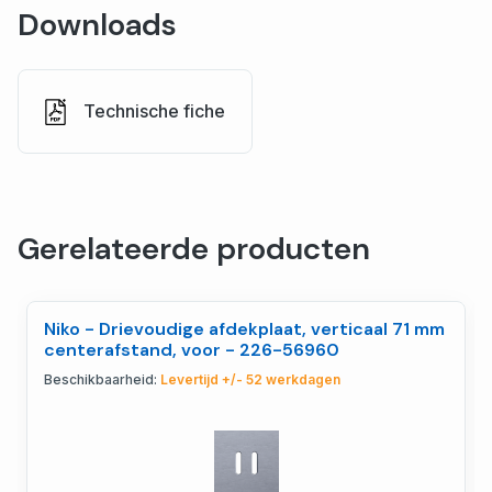
Downloads
Technische fiche
Gerelateerde producten
Niko - Drievoudige afdekplaat, verticaal 71 mm
centerafstand, voor - 226-56960
Beschikbaarheid:
Levertijd +/- 52 werkdagen