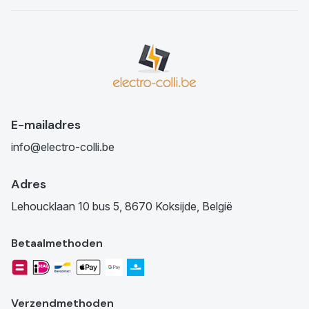
E-mailadres
info@electro-colli.be
Adres
Lehoucklaan 10 bus 5, 8670 Koksijde, België
Betaalmethoden
Verzendmethoden