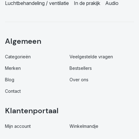
Luchtbehandeling / ventilatie
In de prakijk
Audio
Algemeen
Categorieën
Veelgestelde vragen
Merken
Bestsellers
Blog
Over ons
Contact
Klantenportaal
Mijn account
Winkelmandje