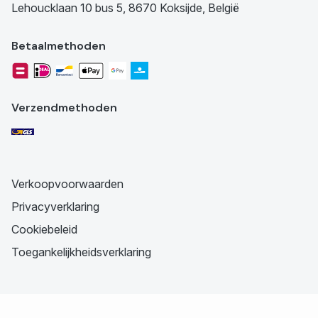
Lehoucklaan 10 bus 5, 8670 Koksijde, België
Betaalmethoden
Verzendmethoden
Verkoopvoorwaarden
Privacyverklaring
Cookiebeleid
Toegankelijkheidsverklaring