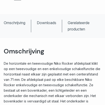
Omschrijving
Downloads
Gerelateerde
producten
Omschrijving
De horizontale en tweevoudige Niko Rocker afdekplaat klikt
op een tweevoudige en een enkelvoudige schakelfunctie die
horizontaal naast elkaar zijn geplaatst met een centerafstand
van 71 mm. De afdekplaat past op elke beschikbare Niko
Rocker enkelvoudige en tweevoudige schakelfunctie. Ze
bestaat uit een bovenkader, een lichtgeleider en een
onderkader die mechanisch met elkaar verbonden zijn. Het
bovenkader is vervaardigd uit staal. Het onderkader is