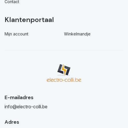
Contact
Klantenportaal
Mijn account
Winkelmandje
E-mailadres
info@electro-colli.be
Adres