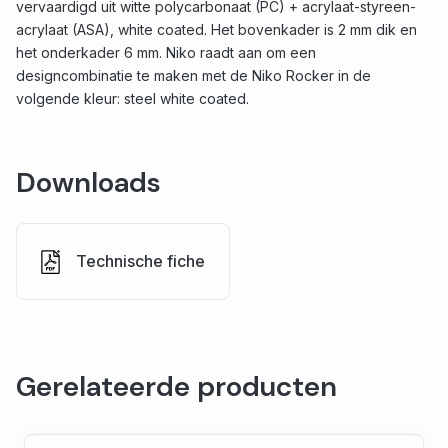
vervaardigd uit witte polycarbonaat (PC) + acrylaat-styreen-
acrylaat (ASA), white coated. Het bovenkader is 2 mm dik en
het onderkader 6 mm. Niko raadt aan om een
designcombinatie te maken met de Niko Rocker in de
volgende kleur: steel white coated.
Downloads
Technische fiche
Gerelateerde producten