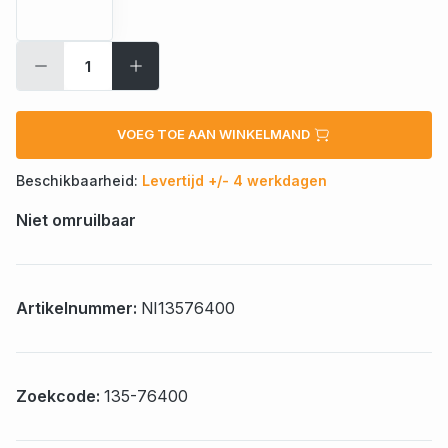
VOEG TOE AAN WINKELMAND
Beschikbaarheid:
Levertijd +/- 4 werkdagen
Niet omruilbaar
Artikelnummer:
NI13576400
Zoekcode:
135-76400