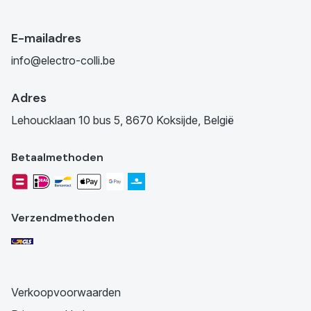
E-mailadres
info@electro-colli.be
Adres
Lehoucklaan 10 bus 5, 8670 Koksijde, België
Betaalmethoden
Verzendmethoden
Verkoopvoorwaarden