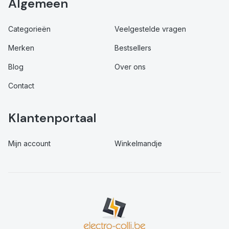
Algemeen
Categorieën
Veelgestelde vragen
Merken
Bestsellers
Blog
Over ons
Contact
Klantenportaal
Mijn account
Winkelmandje