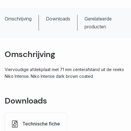
Omschrijving
Downloads
Gerelateerde
producten
Omschrijving
Viervoudige afdekplaat met 71 mm centerafstand uit de reeks
Niko Intense. Niko Intense dark brown coated
Downloads
Technische fiche