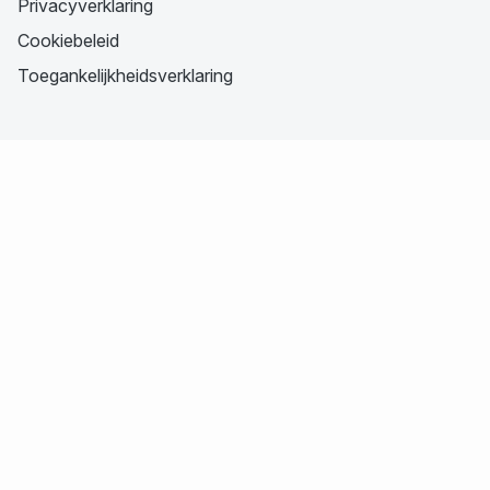
Privacyverklaring
Cookiebeleid
Toegankelijkheidsverklaring