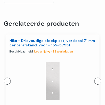
Gerelateerde producten
Niko - Drievoudige afdekplaat, verticaal 71 mm
centerafstand, voor - 155-57951
Beschikbaarheid:
Levertijd +/- 32 werkdagen