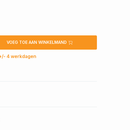
VOEG TOE AAN WINKELMAND
 +/- 4 werkdagen
2