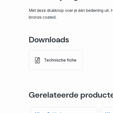
Met deze drukknop voer je één bediening uit. 
bronze coated.
Downloads
Technische fiche
Gerelateerde product