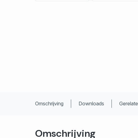
Omschrijving
Downloads
Gerelat
Omschrijving