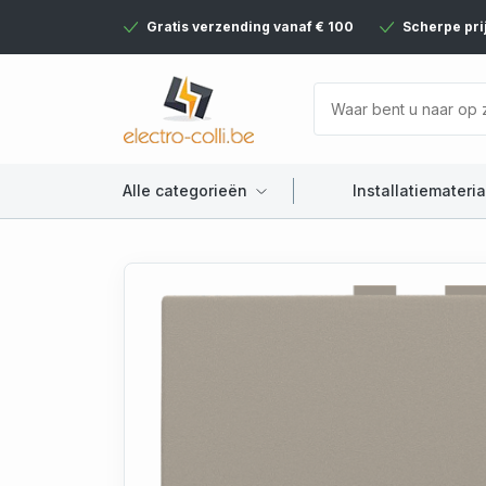
Gratis verzending vanaf € 100
Scherpe pri
Alle categorieën
Installatiemateria