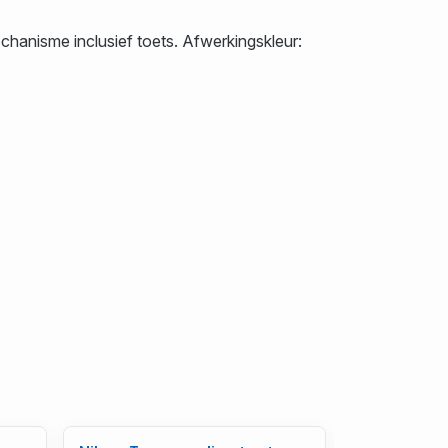
chanisme inclusief toets. Afwerkingskleur: