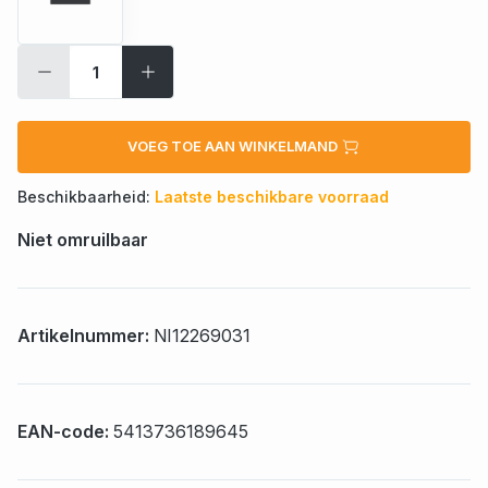
VOEG TOE AAN WINKELMAND
Beschikbaarheid:
Laatste beschikbare voorraad
Niet omruilbaar
Artikelnummer:
NI12269031
EAN-code:
5413736189645