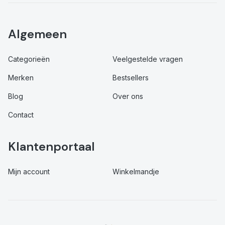
Algemeen
Categorieën
Veelgestelde vragen
Merken
Bestsellers
Blog
Over ons
Contact
Klantenportaal
Mijn account
Winkelmandje