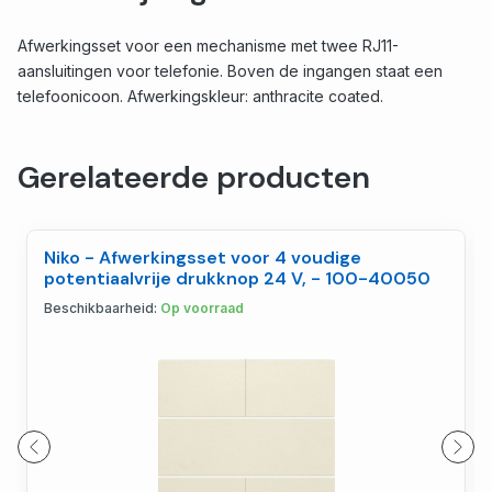
Afwerkingsset voor een mechanisme met twee RJ11-
aansluitingen voor telefonie. Boven de ingangen staat een
telefoonicoon. Afwerkingskleur: anthracite coated.
Gerelateerde producten
Niko - Afwerkingsset voor 4 voudige
potentiaalvrije drukknop 24 V, - 100-40050
Beschikbaarheid:
Op voorraad