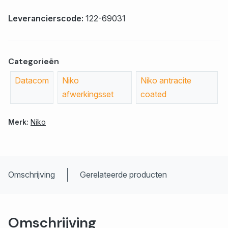
Leverancierscode:
122-69031
Categorieën
Datacom
Niko
Niko antracite
afwerkingsset
coated
Merk:
Niko
Omschrijving
Gerelateerde producten
Omschrijving