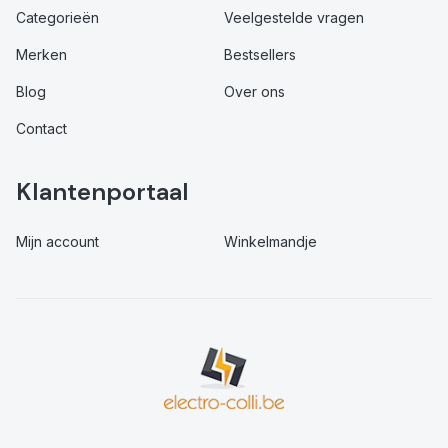
Categorieën
Veelgestelde vragen
Merken
Bestsellers
Blog
Over ons
Contact
Klantenportaal
Mijn account
Winkelmandje