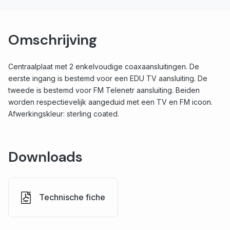
Omschrijving
Centraalplaat met 2 enkelvoudige coaxaansluitingen. De
eerste ingang is bestemd voor een EDU TV aansluiting. De
tweede is bestemd voor FM Telenetr aansluiting. Beiden
worden respectievelijk aangeduid met een TV en FM icoon.
Afwerkingskleur: sterling coated.
Downloads
Technische fiche