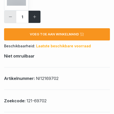
VOEG TOE AAN WINKELMAND
Beschikbaarheid:
Laatste beschikbare voorraad
Niet omruilbaar
Artikelnummer:
NI12169702
Zoekcode:
121-69702