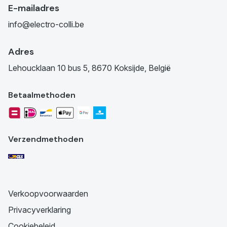
E-mailadres
info@electro-colli.be
Adres
Lehoucklaan 10 bus 5, 8670 Koksijde, België
Betaalmethoden
Verzendmethoden
Verkoopvoorwaarden
Privacyverklaring
Cookiebeleid