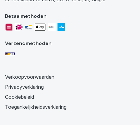
Betaalmethoden
Verzendmethoden
Verkoopvoorwaarden
Privacyverklaring
Cookiebeleid
Toegankelijkheidsverklaring