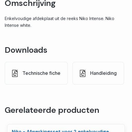
Omschrijving
Enkelvoudige afdekplaat uit de reeks Niko Intense. Niko
Intense white.
Downloads
Technische fiche
Handleiding
Gerelateerde producten
Niko - Afwerkingsset voor 2 enkelvoudige