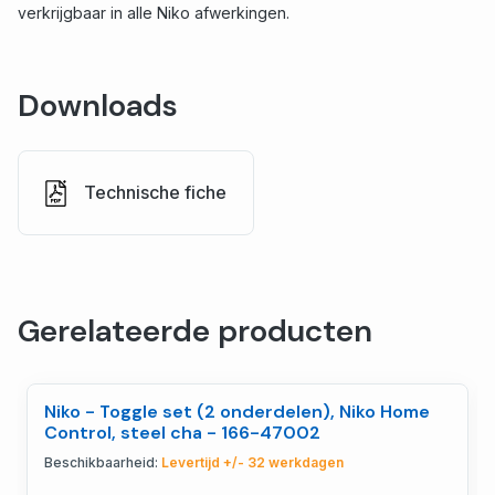
verkrijgbaar in alle Niko afwerkingen.
Downloads
Technische fiche
Gerelateerde producten
Niko - Toggle set (2 onderdelen), Niko Home
Control, steel cha - 166-47002
Beschikbaarheid:
Levertijd +/- 32 werkdagen