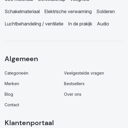
Schakelmateriaal
Elektrische verwarming
Solderen
Luchtbehandeling / ventilatie
In de prakijk
Audio
Algemeen
Categorieën
Veelgestelde vragen
Merken
Bestsellers
Blog
Over ons
Contact
Klantenportaal