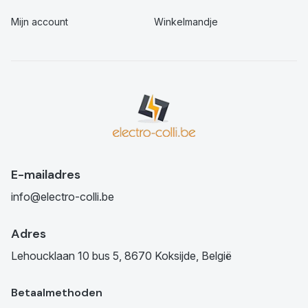
Mijn account
Winkelmandje
E-mailadres
info@electro-colli.be
Adres
Lehoucklaan 10 bus 5, 8670 Koksijde, België
Betaalmethoden