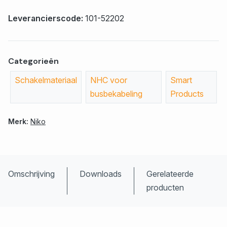
Leverancierscode:
101-52202
Categorieën
Schakelmateriaal
NHC voor
Smart
busbekabeling
Products
Merk:
Niko
Omschrijving
Downloads
Gerelateerde
producten