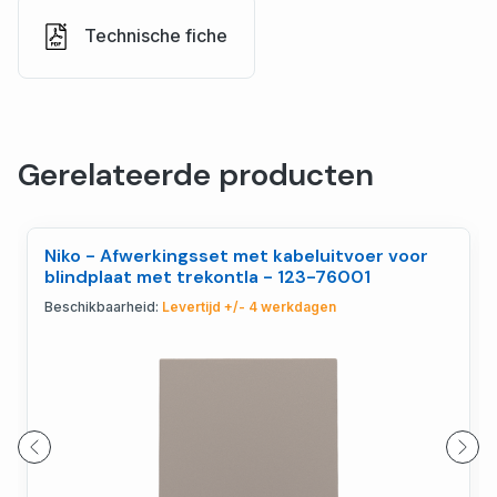
Technische fiche
Gerelateerde producten
Niko - Afwerkingsset met kabeluitvoer voor
blindplaat met trekontla - 123-76001
Beschikbaarheid:
Levertijd +/- 4 werkdagen