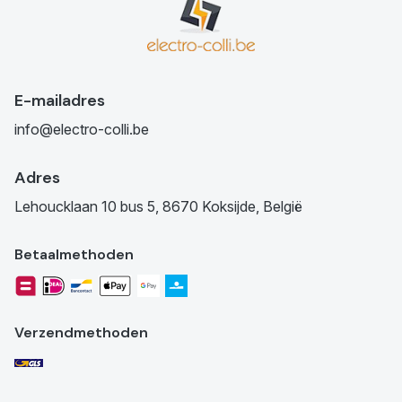
E-mailadres
info@electro-colli.be
Adres
Lehoucklaan 10 bus 5, 8670 Koksijde, België
Betaalmethoden
Verzendmethoden