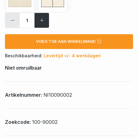
VOEG TOE AAN WINKELMAND
Beschikbaarheid:
Levertijd +/- 4 werkdagen
Niet omruilbaar
Artikelnummer:
NI10090002
Zoekcode:
100-90002