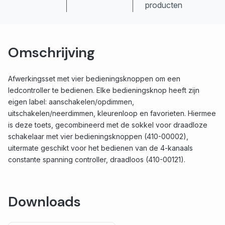
producten
Omschrijving
Afwerkingsset met vier bedieningsknoppen om een
ledcontroller te bedienen. Elke bedieningsknop heeft zijn
eigen label: aanschakelen/opdimmen,
uitschakelen/neerdimmen, kleurenloop en favorieten. Hiermee
is deze toets, gecombineerd met de sokkel voor draadloze
schakelaar met vier bedieningsknoppen (410-00002),
uitermate geschikt voor het bedienen van de 4-kanaals
constante spanning controller, draadloos (410-00121).
Downloads