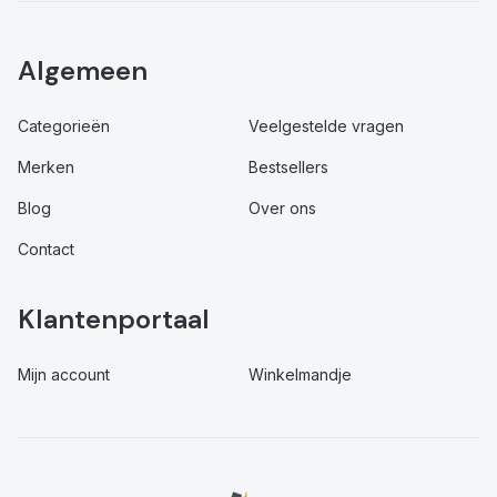
Algemeen
Categorieën
Veelgestelde vragen
Merken
Bestsellers
Blog
Over ons
Contact
Klantenportaal
Mijn account
Winkelmandje