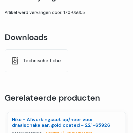
Artikel werd vervangen door: 170-05605
Downloads
Technische fiche
Gerelateerde producten
Niko - Afwerkingsset op/neer voor
draaischakelaar, gold coated - 221-65926