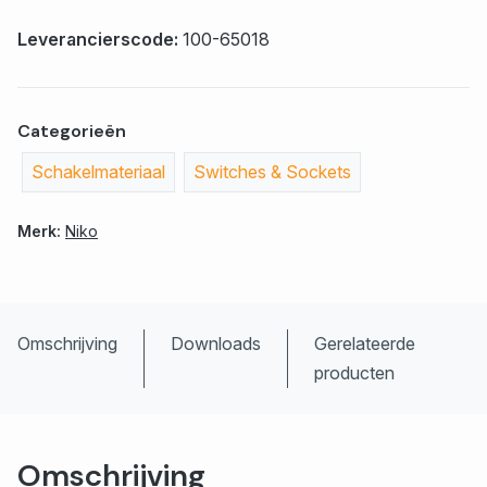
Leverancierscode:
100-65018
Categorieën
Schakelmateriaal
Switches & Sockets
Merk:
Niko
Omschrijving
Downloads
Gerelateerde
producten
Omschrijving