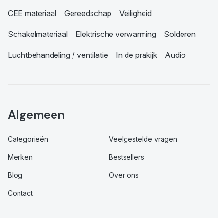
CEE materiaal
Gereedschap
Veiligheid
Schakelmateriaal
Elektrische verwarming
Solderen
Luchtbehandeling / ventilatie
In de prakijk
Audio
Algemeen
Categorieën
Veelgestelde vragen
Merken
Bestsellers
Blog
Over ons
Contact