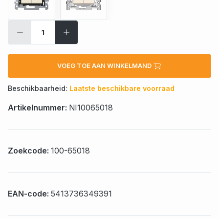
VOEG TOE AAN WINKELMAND
Beschikbaarheid:
Laatste beschikbare voorraad
Artikelnummer:
NI10065018
Zoekcode:
100-65018
EAN-code:
5413736349391