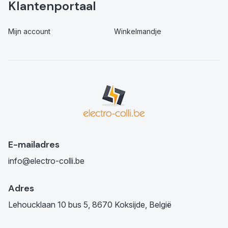
Klantenportaal
Mijn account
Winkelmandje
E-mailadres
info@electro-colli.be
Adres
Lehoucklaan 10 bus 5, 8670 Koksijde, België