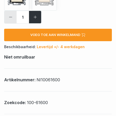
VOEG TOE AAN WINKELMAND
Beschikbaarheid:
Levertijd +/- 4 werkdagen
Niet omruilbaar
Artikelnummer:
NI10061600
Zoekcode:
100-61600