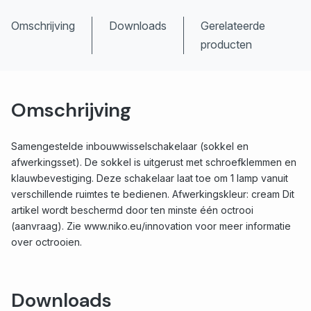
Omschrijving
Downloads
Gerelateerde
producten
Omschrijving
Samengestelde inbouwwisselschakelaar (sokkel en
afwerkingsset). De sokkel is uitgerust met schroefklemmen en
klauwbevestiging. Deze schakelaar laat toe om 1 lamp vanuit
verschillende ruimtes te bedienen. Afwerkingskleur: cream Dit
artikel wordt beschermd door ten minste één octrooi
(aanvraag). Zie www.niko.eu/innovation voor meer informatie
over octrooien.
Downloads