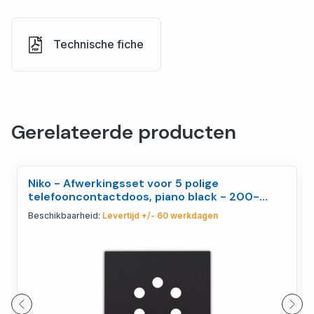
Technische fiche
Gerelateerde producten
Niko - Afwerkingsset voor 5 polige
telefooncontactdoos, piano black - 200-
69001
Beschikbaarheid:
Levertijd +/- 60 werkdagen