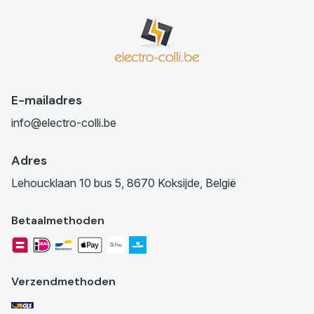
E-mailadres
info@electro-colli.be
Adres
Lehoucklaan 10 bus 5, 8670 Koksijde, België
Betaalmethoden
Verzendmethoden