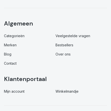
Algemeen
Categorieën
Veelgestelde vragen
Merken
Bestsellers
Blog
Over ons
Contact
Klantenportaal
Mijn account
Winkelmandje