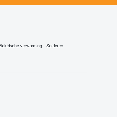
Elektrische verwarming
Solderen