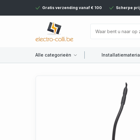
Gratis verzending vanaf € 100
Scherpe pri
Alle categorieën
Installatiemateria