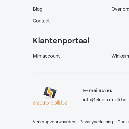
Blog
Over on
Contact
Klantenportaal
Mijn account
Winkelm
E-mailadres
info@electro-colli.be
Verkoopvoorwaarden
Privacyverklaring
Cooki