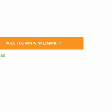
VOEG TOE AAN WINKELMAND
aad