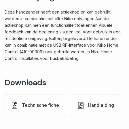
Deze handzender heeft een actieknop en kan gebruikt
worden in combinatie met elke Niko ontvanger. Aan de
actieknop kan men één functionaliteit toekennen.Visuele
feedback van de bediening via een led. Voor gebruik in een
residentiële omgeving. Batterij bijgeleverd. De handzender
kan in combinatie met de USB RF-interface voor Niko Home
Control (410-00099) ook gebruikt worden in Niko Home
Control installaties voor busbekabeling.
Downloads
Technische fiche
Handleiding