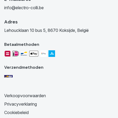
info@electro-colli.be
Adres
Lehoucklaan 10 bus 5, 8670 Koksijde, België
Betaalmethoden
Verzendmethoden
Verkoopvoorwaarden
Privacyverklaring
Cookiebeleid