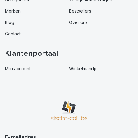
Merken
Bestsellers
Blog
Over ons
Contact
Klantenportaal
Mijn account
Winkelmandje
E-mailadres