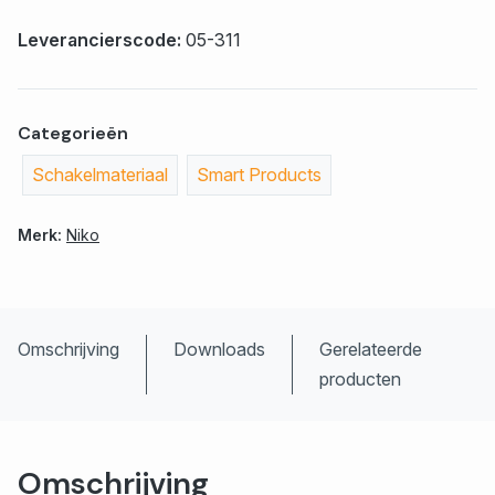
Leverancierscode:
05-311
Categorieën
Schakelmateriaal
Smart Products
Merk:
Niko
Omschrijving
Downloads
Gerelateerde
producten
Omschrijving