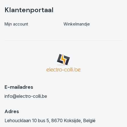
Klantenportaal
Mijn account
Winkelmandje
E-mailadres
info@electro-colli.be
Adres
Lehoucklaan 10 bus 5, 8670 Koksijde, België