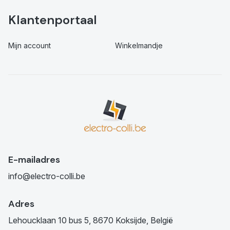
Klantenportaal
Mijn account
Winkelmandje
E-mailadres
info@electro-colli.be
Adres
Lehoucklaan 10 bus 5, 8670 Koksijde, België