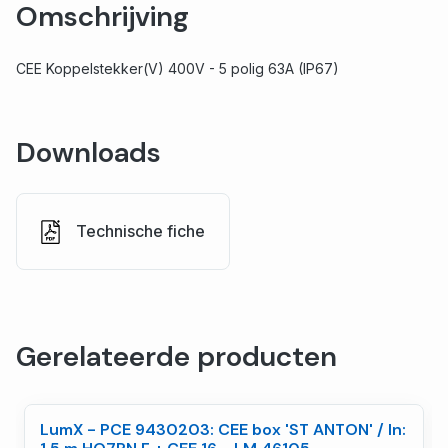
Omschrijving
CEE Koppelstekker(V) 400V - 5 polig 63A (IP67)
Downloads
Technische fiche
Gerelateerde producten
LumX - PCE 9430203: CEE box 'ST ANTON' / In: