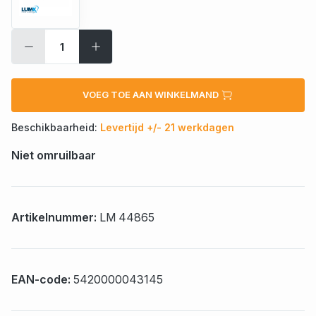
VOEG TOE AAN WINKELMAND
Beschikbaarheid:
Levertijd +/- 21 werkdagen
Niet omruilbaar
Artikelnummer:
LM 44865
EAN-code:
5420000043145