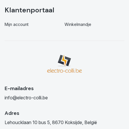
Klantenportaal
Mijn account
Winkelmandje
E-mailadres
info@electro-colli.be
Adres
Lehoucklaan 10 bus 5, 8670 Koksijde, België