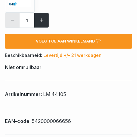
VOEG TOE AAN WINKELMAND
Beschikbaarheid:
Levertijd +/- 21 werkdagen
Niet omruilbaar
Artikelnummer:
LM 44105
EAN-code:
5420000066656