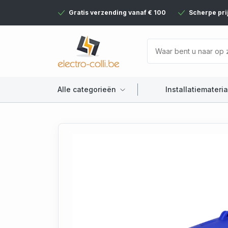
Gratis verzending vanaf € 100
Scherpe pri
Alle categorieën
Installatiemateria