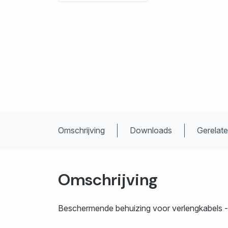
Omschrijving
Downloads
Gerelat
Omschrijving
Beschermende behuizing voor verlengkabels -