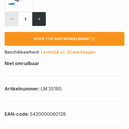
VOEG TOE AAN WINKELMAND
Beschikbaarheid:
Levertijd +/- 21 werkdagen
Niet omruilbaar
Artikelnummer:
LM 35180
EAN-code:
5420000060128