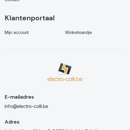
Klantenportaal
Mijn account
Winkelmandje
E-mailadres
info@electro-colli.be
Adres