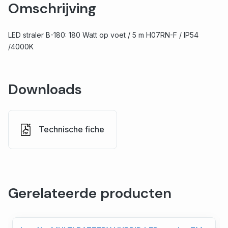
Omschrijving
LED straler B-180: 180 Watt op voet / 5 m H07RN-F / IP54
/4000K
Downloads
Technische fiche
Gerelateerde producten