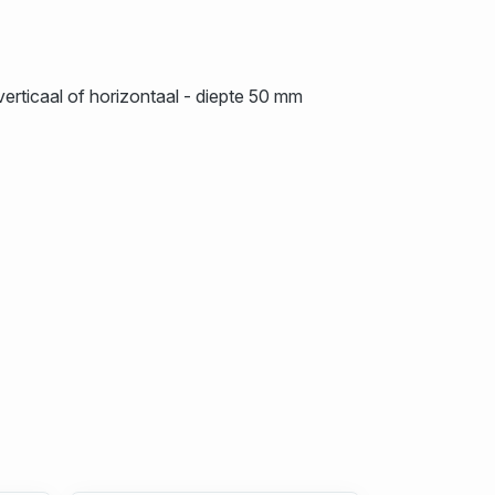
ticaal of horizontaal - diepte 50 mm