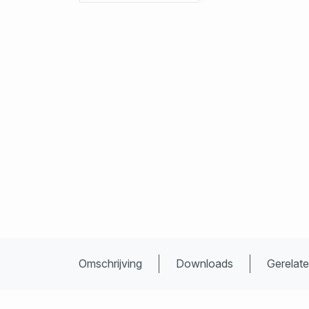
Omschrijving
Downloads
Gerelat