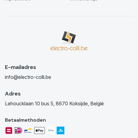
E-mailadres
info@electro-colli.be
Adres
Lehoucklaan 10 bus 5, 8670 Koksijde, België
Betaalmethoden