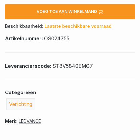
VOEG TOE AAN WINKELMAND
Beschikbaarheid:
Laatste beschikbare voorraad
Artikelnummer:
OS024755
Leverancierscode:
ST8V5840EMG7
Categorieën
Verlichting
Merk:
LEDVANCE