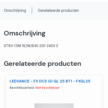
Omschrijving
Gerelateerde producten
Omschrijving
ST8V-1.5M 19,1W/840 220-240V E
Gerelateerde producten
LEDVANCE - FX DCS G1 GL 25 BT1 - FXGL25
Beschikbaarheid:
Niet beschikbaar