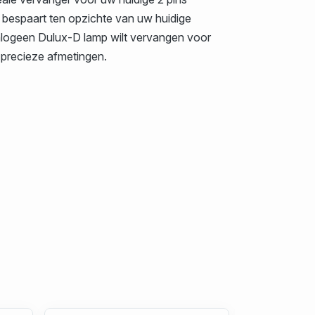
 bespaart ten opzichte van uw huidige
halogeen Dulux-D lamp wilt vervangen voor
 precieze afmetingen.