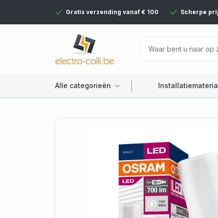
Gratis verzending vanaf € 100
Scherpe pri
Alle categorieën
Installatiemateria