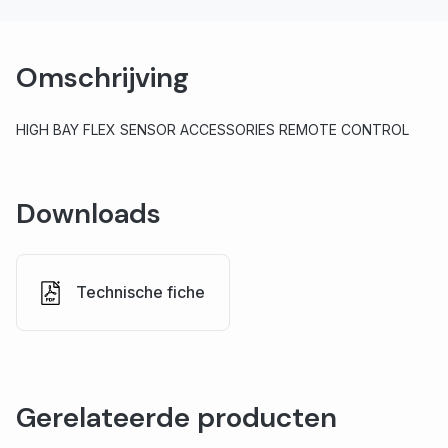
Omschrijving
HIGH BAY FLEX SENSOR ACCESSORIES REMOTE CONTROL
Downloads
Technische fiche
Gerelateerde producten