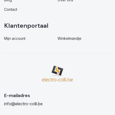
Contact
Klantenportaal
Mijn account
Winkelmandje
E-mailadres
info@electro-colli.be