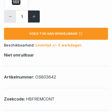
VOEG TOE AAN WINKELMAND
Beschikbaarheid:
Levertijd +/- 5 werkdagen
Niet omruilbaar
Artikelnummer:
OS803642
Zoekcode:
HBFREMCONT