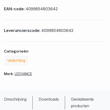
EAN-code:
4099854803642
Leverancierscode:
4099854803642
Categorieën
Verlichting
Merk:
LEDVANCE
Omschrijving
Downloads
Gerelateerde
producten