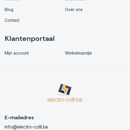
Blog
Over ons
Contact
Klantenportaal
Mijn account
Winkelmandje
E-mailadres
info@electro-colli.be