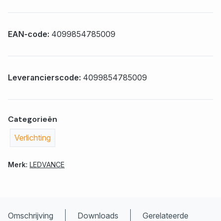
EAN-code:
4099854785009
Leverancierscode:
4099854785009
Categorieën
Verlichting
Merk:
LEDVANCE
Omschrijving
Downloads
Gerelateerde