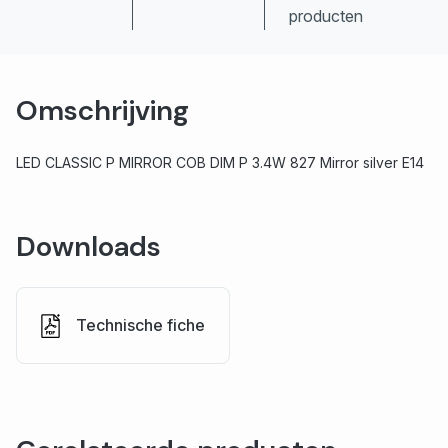
producten
Omschrijving
LED CLASSIC P MIRROR COB DIM P 3.4W 827 Mirror silver E14
Downloads
Technische fiche