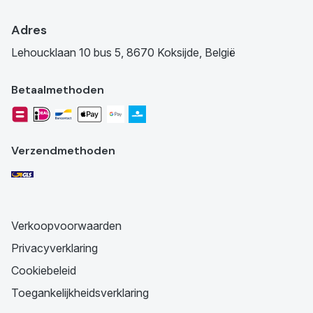
Adres
Lehoucklaan 10 bus 5, 8670 Koksijde, België
Betaalmethoden
Verzendmethoden
Verkoopvoorwaarden
Privacyverklaring
Cookiebeleid
Toegankelijkheidsverklaring