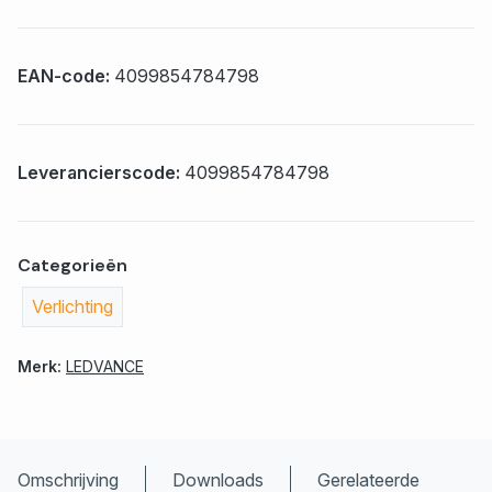
EAN-code:
4099854784798
Leverancierscode:
4099854784798
Categorieën
Verlichting
Merk:
LEDVANCE
Omschrijving
Downloads
Gerelateerde