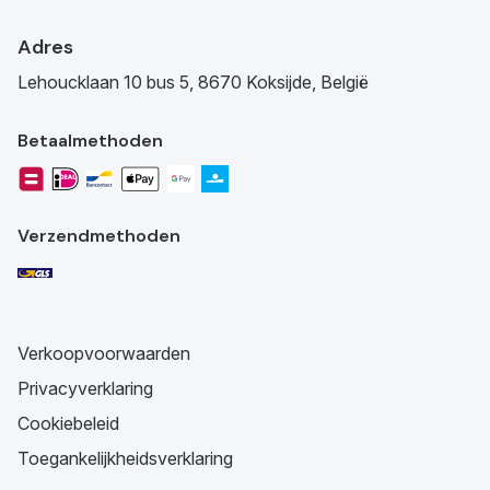
Adres
Lehoucklaan 10 bus 5, 8670 Koksijde, België
Betaalmethoden
Verzendmethoden
Verkoopvoorwaarden
Privacyverklaring
Cookiebeleid
Toegankelijkheidsverklaring