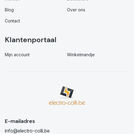
Blog
Over ons
Contact
Klantenportaal
Mijn account
Winkelmandje
E-mailadres
info@electro-colli.be