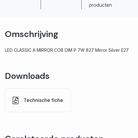
producten
Omschrijving
LED CLASSIC A MIRROR COB DIM P 7W 827 Mirror Silver E27
Downloads
Technische fiche