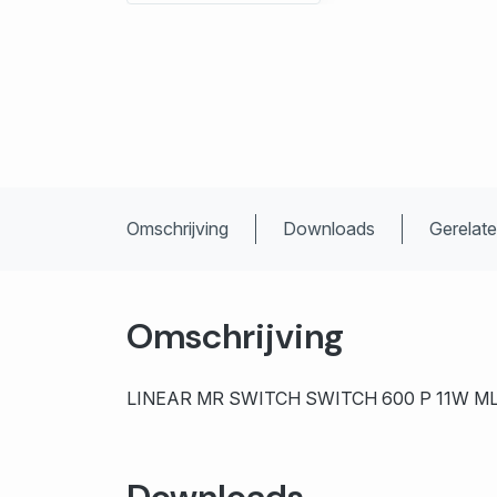
Omschrijving
Downloads
Gerelat
Omschrijving
LINEAR MR SWITCH SWITCH 600 P 11W M