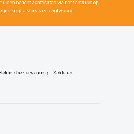
u een bericht achterlaten via het formulier op
gen krijgt u steeds een antwoord.
Elektrische verwarming
Solderen