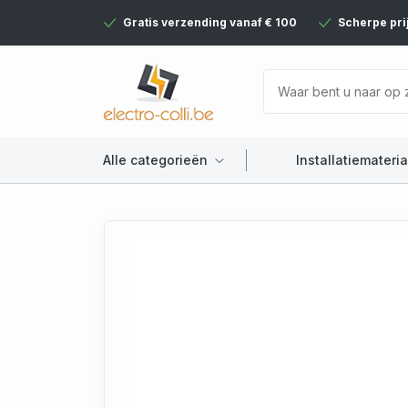
Gratis verzending vanaf € 100
Scherpe pri
Alle categorieën
Installatiemateria