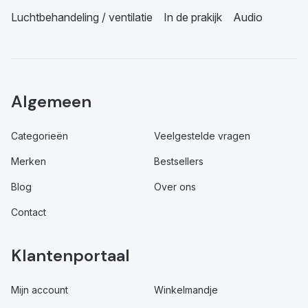
Luchtbehandeling / ventilatie
In de prakijk
Audio
Algemeen
Categorieën
Veelgestelde vragen
Merken
Bestsellers
Blog
Over ons
Contact
Klantenportaal
Mijn account
Winkelmandje