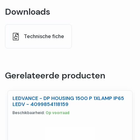
Downloads
Technische fiche
Gerelateerde producten
LEDVANCE - DP HOUSING 1500 P 1XLAMP IP65
LEDV - 4099854118159
Beschikbaarheid:
Op voorraad