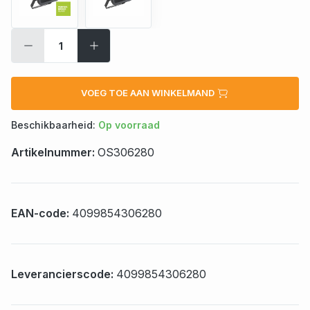
VOEG TOE AAN WINKELMAND
Beschikbaarheid:
Op voorraad
Artikelnummer:
OS306280
EAN-code:
4099854306280
Leverancierscode:
4099854306280