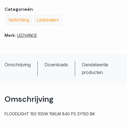
Categorieën
Verlichting
Ledstralers
Merk:
LEDVANCE
Omschrijving
Downloads
Gerelateerde
producten
Omschrijving
FLOODLIGHT 150 100W 15KLM 840 PS SY100 BK