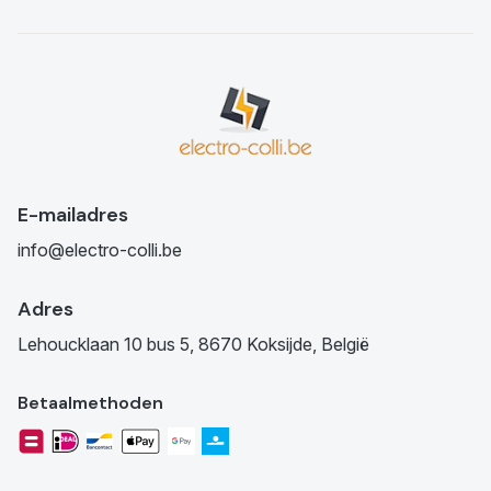
E-mailadres
info@electro-colli.be
Adres
Lehoucklaan 10 bus 5, 8670 Koksijde, België
Betaalmethoden