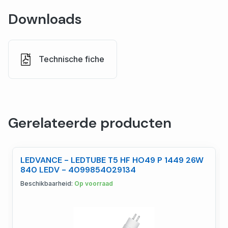
Downloads
Technische fiche
Gerelateerde producten
LEDVANCE - LEDTUBE T5 HF HO49 P 1449 26W
840 LEDV - 4099854029134
Beschikbaarheid:
Op voorraad