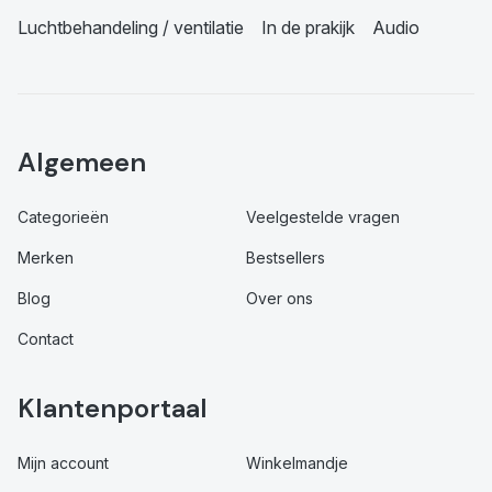
Luchtbehandeling / ventilatie
In de prakijk
Audio
Algemeen
Categorieën
Veelgestelde vragen
Merken
Bestsellers
Blog
Over ons
Contact
Klantenportaal
Mijn account
Winkelmandje