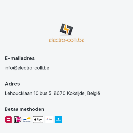
E-mailadres
info@electro-colli.be
Adres
Lehoucklaan 10 bus 5, 8670 Koksijde, België
Betaalmethoden