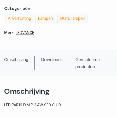
Categorieën
A Verlichting
Lampen
GU10 lampen
Merk:
LEDVANCE
Omschrijving
Downloads
Gerelateerde
producten
Omschrijving
LED PAR16 DIM P 3.4W 930 GU10