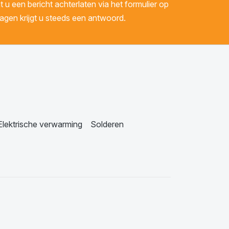
u een bericht achterlaten via het formulier op
gen krijgt u steeds een antwoord.
Elektrische verwarming
Solderen