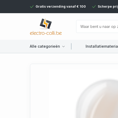
Gratis verzending vanaf € 100
Scherpe pri
Alle categorieën
Installatiemateria