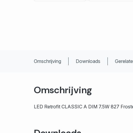
Omschrijving
Downloads
Gerelat
Omschrijving
LED Retrofit CLASSIC A DIM 7.5W 827 Frost