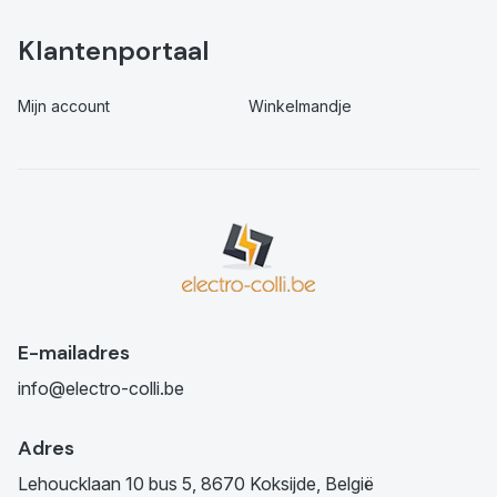
Klantenportaal
Mijn account
Winkelmandje
E-mailadres
info@electro-colli.be
Adres
Lehoucklaan 10 bus 5, 8670 Koksijde, België