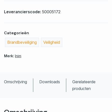
Leverancierscode:
50005172
Categorieën
Brandbeveiliging
Veiligheid
Merk:
Inim
Omschrijving
Downloads
Gerelateerde
producten