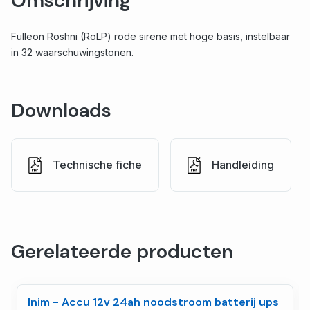
Omschrijving
Fulleon Roshni (RoLP) rode sirene met hoge basis, instelbaar
in 32 waarschuwingstonen.
Downloads
Technische fiche
Handleiding
Gerelateerde producten
Inim - Accu 12v 24ah noodstroom batterij ups