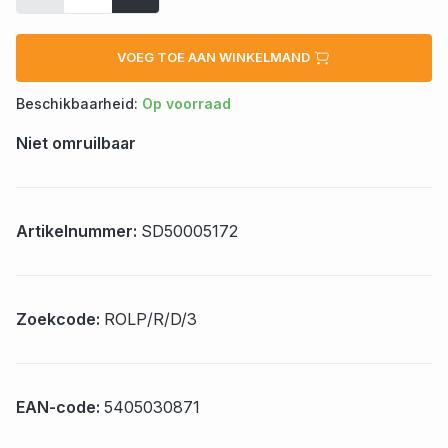
VOEG TOE AAN WINKELMAND
Beschikbaarheid:
Op voorraad
Niet omruilbaar
Artikelnummer:
SD50005172
Zoekcode:
ROLP/R/D/3
EAN-code:
5405030871