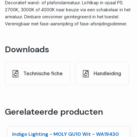
Decoratief wand- of plafondarmatuur. Lichtkap in opaal PS.
2700K, 3000K of 4000K naar keuze via een schakelaar in het
armatuur. Dimbare omvormer geïntegreerd in het toestel.
Verenigbaar met fase-aansnijding of fase-afsnijdingsdimmer.
Downloads
Technische fiche
Handleiding
Gerelateerde producten
Indigo Lighting - MOLY GU10 Wit - WA19430