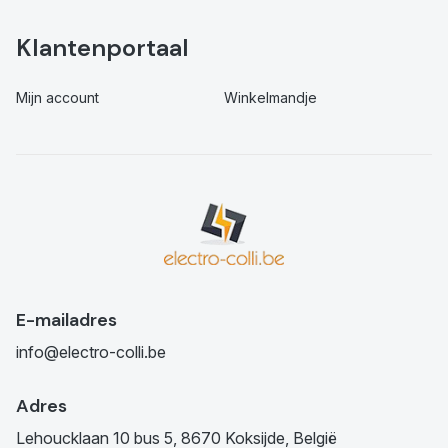
Klantenportaal
Mijn account
Winkelmandje
E-mailadres
info@electro-colli.be
Adres
Lehoucklaan 10 bus 5, 8670 Koksijde, België