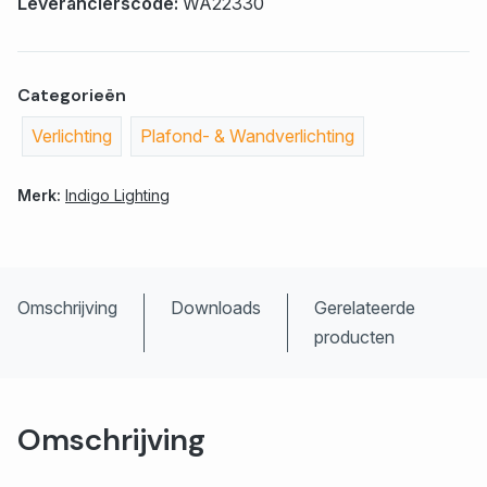
Leverancierscode:
WA22330
Categorieën
Verlichting
Plafond- & Wandverlichting
Merk:
Indigo Lighting
Omschrijving
Downloads
Gerelateerde
producten
Omschrijving