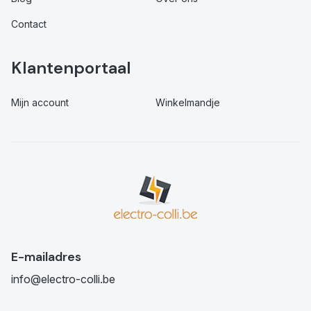
Contact
Klantenportaal
Mijn account
Winkelmandje
E-mailadres
info@electro-colli.be