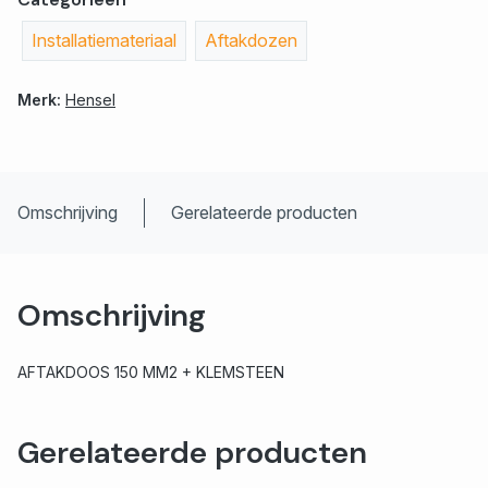
Installatiemateriaal
Aftakdozen
Merk:
Hensel
Omschrijving
Gerelateerde producten
Omschrijving
AFTAKDOOS 150 MM2 + KLEMSTEEN
Gerelateerde producten