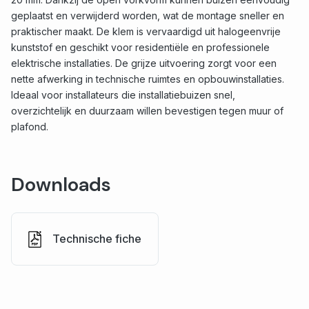
geplaatst en verwijderd worden, wat de montage sneller en
praktischer maakt. De klem is vervaardigd uit halogeenvrije
kunststof en geschikt voor residentiële en professionele
elektrische installaties. De grijze uitvoering zorgt voor een
nette afwerking in technische ruimtes en opbouwinstallaties.
Ideaal voor installateurs die installatiebuizen snel,
overzichtelijk en duurzaam willen bevestigen tegen muur of
plafond.
Downloads
Technische fiche