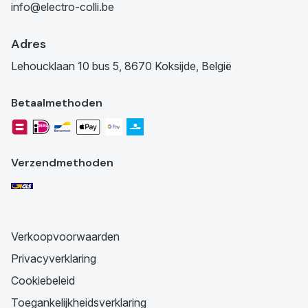
info@electro-colli.be
Adres
Lehoucklaan 10 bus 5, 8670 Koksijde, België
Betaalmethoden
Verzendmethoden
Verkoopvoorwaarden
Privacyverklaring
Cookiebeleid
Toegankelijkheidsverklaring