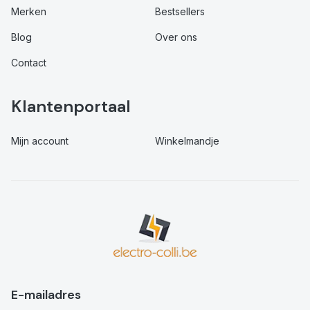
Merken
Bestsellers
Blog
Over ons
Contact
Klantenportaal
Mijn account
Winkelmandje
E-mailadres