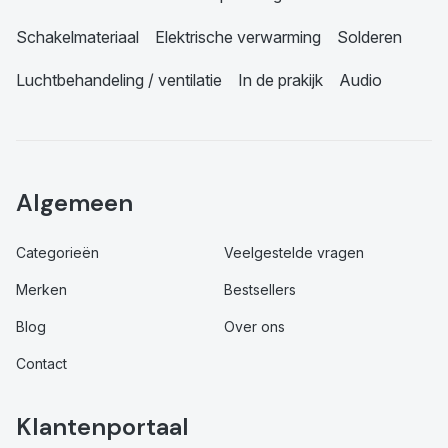
Schakelmateriaal
Elektrische verwarming
Solderen
Luchtbehandeling / ventilatie
In de prakijk
Audio
Algemeen
Categorieën
Veelgestelde vragen
Merken
Bestsellers
Blog
Over ons
Contact
Klantenportaal