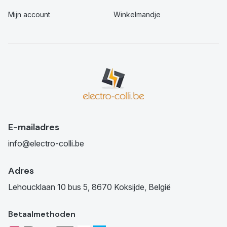
Mijn account
Winkelmandje
E-mailadres
info@electro-colli.be
Adres
Lehoucklaan 10 bus 5, 8670 Koksijde, België
Betaalmethoden