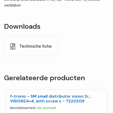
ventilation
Downloads
Technische fiche
Gerelateerde producten
f-tronic - SM small distributor vision 2r.,
VISION24+4, with screw c - 7220209
Beschikbaarheid:
Op voorraad