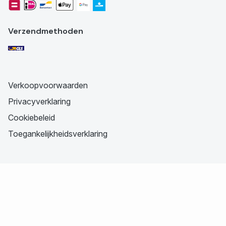
Verzendmethoden
Verkoopvoorwaarden
Privacyverklaring
Cookiebeleid
Toegankelijkheidsverklaring