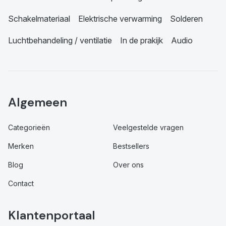
Schakelmateriaal
Elektrische verwarming
Solderen
Luchtbehandeling / ventilatie
In de prakijk
Audio
Algemeen
Categorieën
Veelgestelde vragen
Merken
Bestsellers
Blog
Over ons
Contact
Klantenportaal