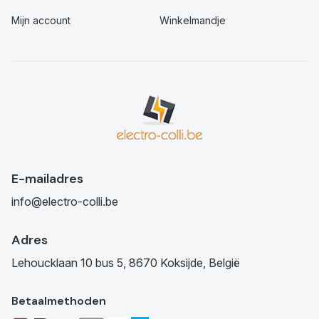
Mijn account
Winkelmandje
E-mailadres
info@electro-colli.be
Adres
Lehoucklaan 10 bus 5, 8670 Koksijde, België
Betaalmethoden