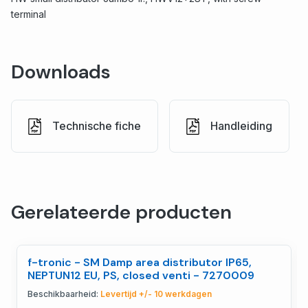
terminal
Downloads
Technische fiche
Handleiding
Gerelateerde producten
f-tronic - SM Damp area distributor IP65,
NEPTUN12 EU, PS, closed venti - 7270009
Beschikbaarheid:
Levertijd +/- 10 werkdagen