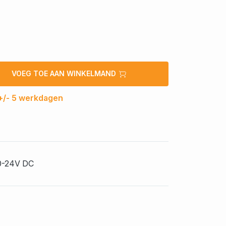
VOEG TOE AAN WINKELMAND
 +/- 5 werkdagen
0-24V DC