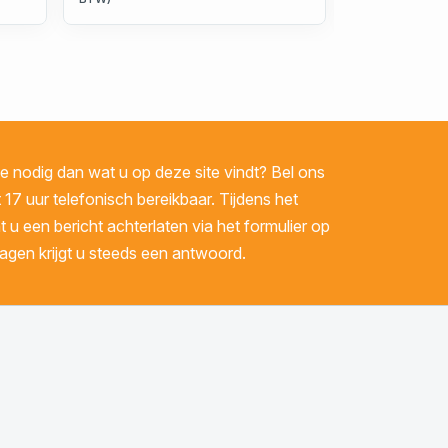
 nodig dan wat u op deze site vindt? Bel ons
 17 uur telefonisch bereikbaar. Tijdens het
u een bericht achterlaten via het formulier op
gen krijgt u steeds een antwoord.