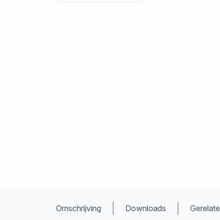
Omschrijving
Downloads
Gerelat