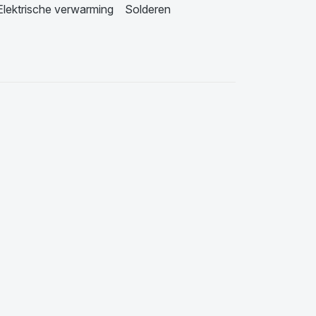
Elektrische verwarming
Solderen