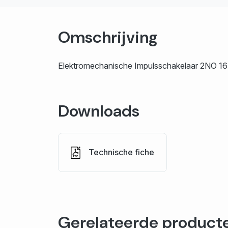
Omschrijving
Elektromechanische Impulsschakelaar 2NO 1
Downloads
Technische fiche
Gerelateerde product