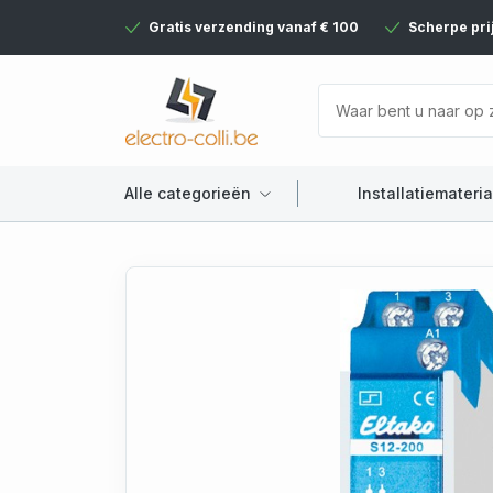
Gratis verzending vanaf € 100
Scherpe pri
Alle categorieën
Installatiemateria