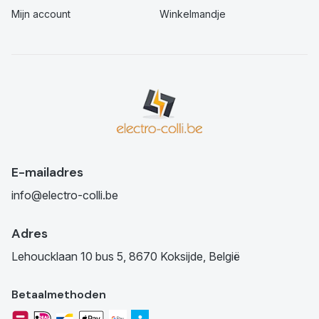
Mijn account
Winkelmandje
E-mailadres
info@electro-colli.be
Adres
Lehoucklaan 10 bus 5, 8670 Koksijde, België
Betaalmethoden