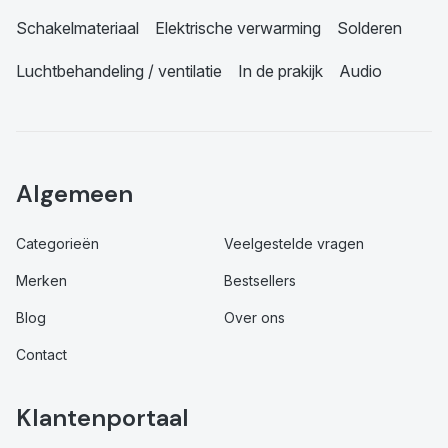
Schakelmateriaal
Elektrische verwarming
Solderen
Luchtbehandeling / ventilatie
In de prakijk
Audio
Algemeen
Categorieën
Veelgestelde vragen
Merken
Bestsellers
Blog
Over ons
Contact
Klantenportaal