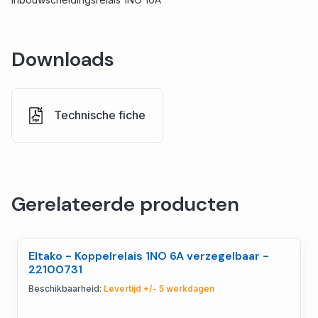
Downloads
Technische fiche
Gerelateerde producten
Eltako - Koppelrelais 1NO 6A verzegelbaar -
22100731
Beschikbaarheid:
Levertijd +/- 5 werkdagen