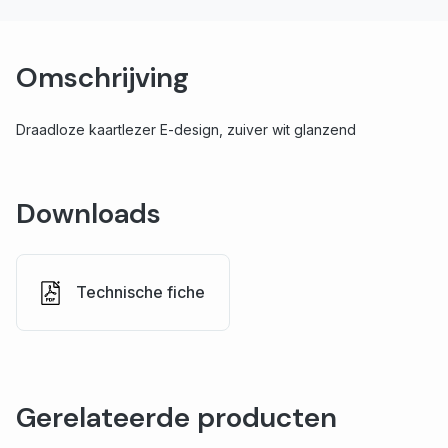
Omschrijving
Draadloze kaartlezer E-design, zuiver wit glanzend
Downloads
Technische fiche
Gerelateerde producten