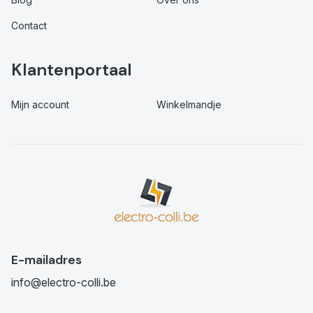
Contact
Klantenportaal
Mijn account
Winkelmandje
E-mailadres
info@electro-colli.be