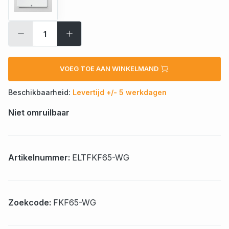
VOEG TOE AAN WINKELMAND
Beschikbaarheid:
Levertijd +/- 5 werkdagen
Niet omruilbaar
Artikelnummer:
ELTFKF65-WG
Zoekcode:
FKF65-WG