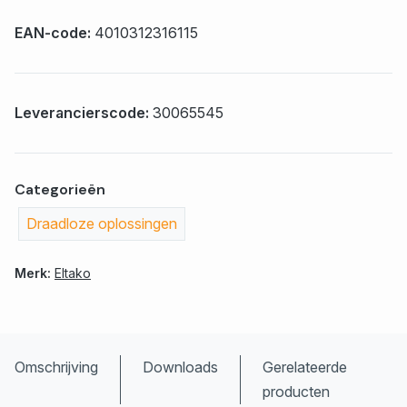
EAN-code:
4010312316115
Leverancierscode:
30065545
Categorieën
Draadloze oplossingen
Merk:
Eltako
Omschrijving
Downloads
Gerelateerde
producten