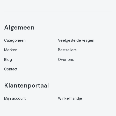
Algemeen
Categorieën
Veelgestelde vragen
Merken
Bestsellers
Blog
Over ons
Contact
Klantenportaal
Mijn account
Winkelmandje