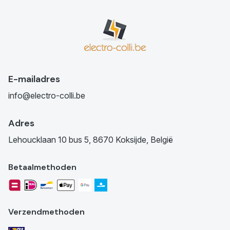
E-mailadres
info@electro-colli.be
Adres
Lehoucklaan 10 bus 5, 8670 Koksijde, België
Betaalmethoden
Verzendmethoden