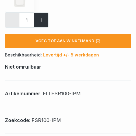
VOEG TOE AAN WINKELMAND
Beschikbaarheid:
Levertijd +/- 5 werkdagen
Niet omruilbaar
Artikelnummer:
ELTFSR100-IPM
Zoekcode:
FSR100-IPM