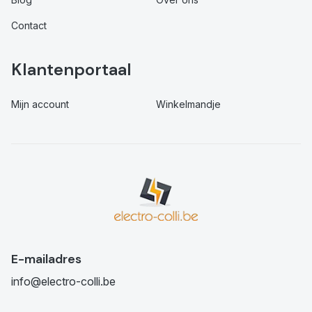
Contact
Klantenportaal
Mijn account
Winkelmandje
E-mailadres
info@electro-colli.be