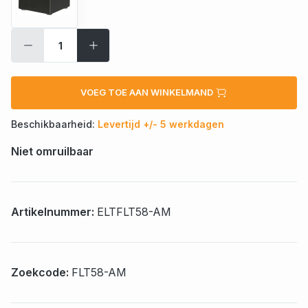
VOEG TOE AAN WINKELMAND
Beschikbaarheid:
Levertijd +/- 5 werkdagen
Niet omruilbaar
Artikelnummer:
ELTFLT58-AM
Zoekcode:
FLT58-AM