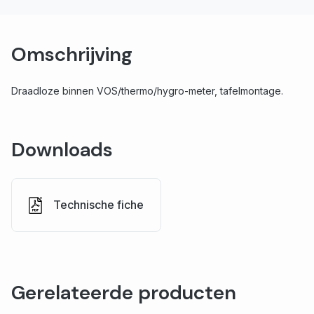
Omschrijving
Draadloze binnen VOS/thermo/hygro-meter, tafelmontage.
Downloads
Technische fiche
Gerelateerde producten