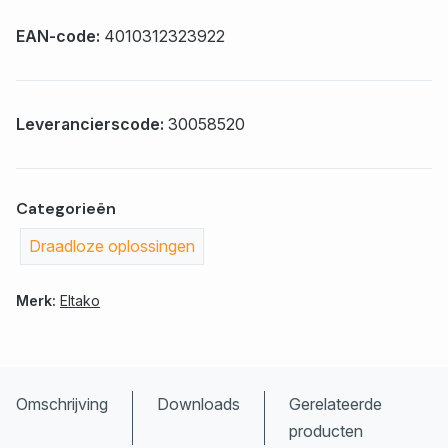
EAN-code:
4010312323922
Leverancierscode:
30058520
Categorieën
Draadloze oplossingen
Merk:
Eltako
Omschrijving
Downloads
Gerelateerde
producten