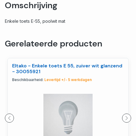
Omschrijving
Enkele toets E-55, poolwit mat
Gerelateerde producten
Eltako - Enkele toets E 55, zuiver wit glanzend
- 30055921
Beschikbaarheid:
Levertijd +/- 5 werkdagen