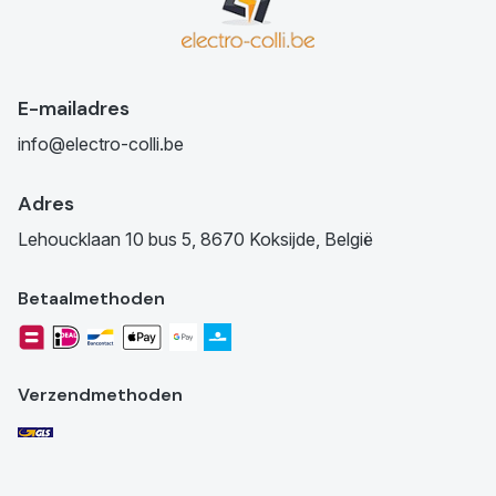
E-mailadres
info@electro-colli.be
Adres
Lehoucklaan 10 bus 5, 8670 Koksijde, België
Betaalmethoden
Verzendmethoden