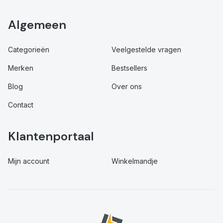
Algemeen
Categorieën
Veelgestelde vragen
Merken
Bestsellers
Blog
Over ons
Contact
Klantenportaal
Mijn account
Winkelmandje