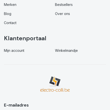
Merken
Bestsellers
Blog
Over ons
Contact
Klantenportaal
Mijn account
Winkelmandje
E-mailadres