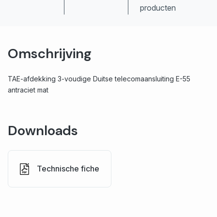
producten
Omschrijving
TAE-afdekking 3-voudige Duitse telecomaansluiting E-55
antraciet mat
Downloads
Technische fiche