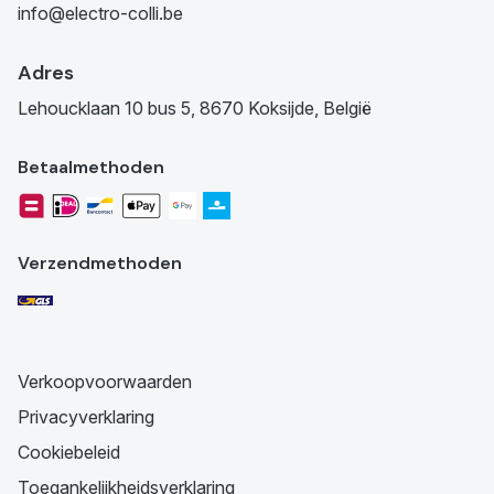
info@electro-colli.be
Adres
Lehoucklaan 10 bus 5, 8670 Koksijde, België
Betaalmethoden
Verzendmethoden
Verkoopvoorwaarden
Privacyverklaring
Cookiebeleid
Toegankelijkheidsverklaring